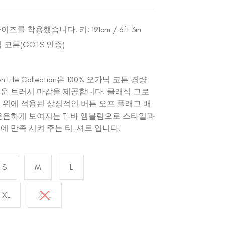
즈를 착용했습니다. 키: 191cm / 6ft 3in
닉 코튼(GOTS 인증)
on Life Collection은 100% 오가닉 코튼 경량
운 브러시 마감을 제공합니다. 클래식 그로
 위에 적용된 상징적인 버튼 오프 플래그 배
은은하게 보여지는 T-바 엠블럼으로 스타일과
에 만족 시켜 주는 티-셔트 입니다.
S
M
L
XL
XXL