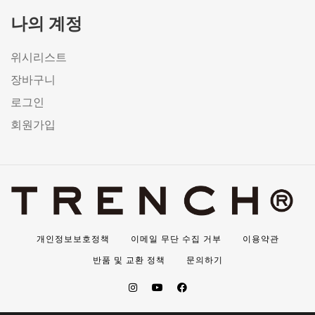
나의 계정
위시리스트
장바구니
로그인
회원가입
개인정보보호정책
이메일 무단 수집 거부
이용약관
반품 및 교환 정책
문의하기