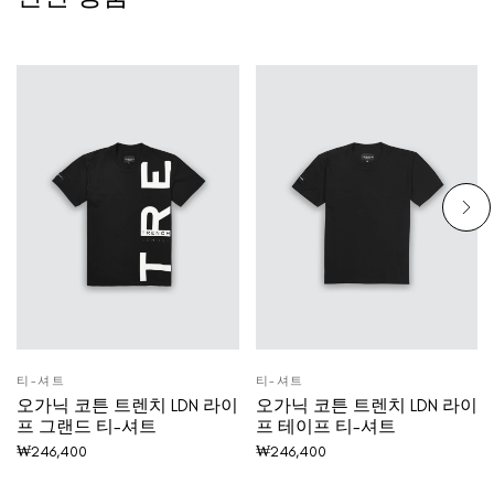
티-셔트
티-셔트
오가닉 코튼 트렌치 LDN 라이
오가닉 코튼 트렌치 LDN 라이
프 그랜드 티-셔트
프 테이프 티-셔트
₩
246,400
₩
246,400