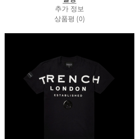
추가 정보
상품평 (0)