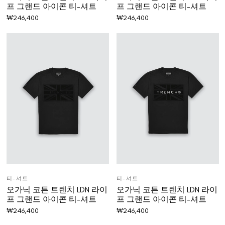
프 그랜드 아이콘 티-셔트
프 그랜드 아이콘 티-셔트
₩
246,400
₩
246,400
티-셔트
티-셔트
오가닉 코튼 트렌치 LDN 라이
오가닉 코튼 트렌치 LDN 라이
프 그랜드 아이콘 티-셔트
프 그랜드 아이콘 티-셔트
₩
246,400
₩
246,400