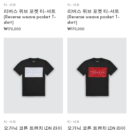
티-셔트
티-셔트
리버스 위브 포켓 티-셔트
리버스 위브 포켓 티-셔트
(Reverse weave pocket T-
(Reverse weave pocket T-
shirt)
shirt)
₩
170,000
₩
170,000
티-셔트
티-셔트
오가닉 코튼 트렌치 LDN 라이
오가닉 코튼 트렌치 LDN 라이