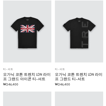
티-셔트
티-셔트
오가닉 코튼 트렌치 LDN 라이
오가닉 코튼 트렌치 LDN 라이
프 그랜드 아이콘 티-셔트
프 그랜드 티-셔트
₩
246,400
₩
246,400