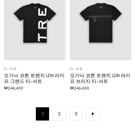
티-셔트
티-셔트
오가닉 코튼 트렌치 LDN 라이
오가닉 코튼 트렌치 LDN 라이
프 그랜드 티-셔트
프 브리지 티-셔트
₩
246,400
₩
246,400
1
2
3