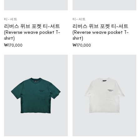
티-셔트
티-셔트
리버스 위브 포켓 티-셔트
리버스 위브 포켓 티-셔트
(Reverse weave pocket T-
(Reverse weave pocket T-
shirt)
shirt)
₩
170,000
₩
170,000