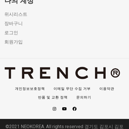
나의 계정
위시리스트
장바구니
로그인
회원가입
개인정보보호정책
이메일 무단 수집 거부
이용약관
반품 및 교환 정책
문의하기
©2021 NEOKOREA. All rights reserved 경기도 김포시 김포