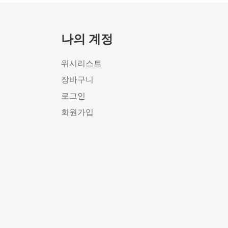
나의 계정
위시리스트
장바구니
로그인
회원가입