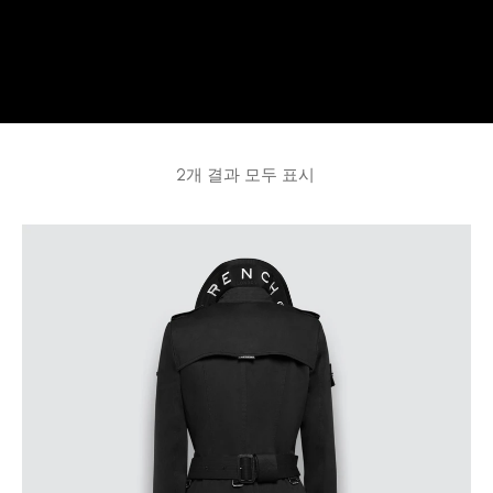
2개 결과 모두 표시