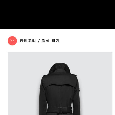
카테고리 / 검색 열기