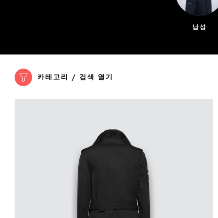
남성
카테고리 / 검색 열기