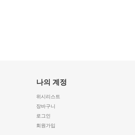
나의 계정
위시리스트
장바구니
로그인
회원가입