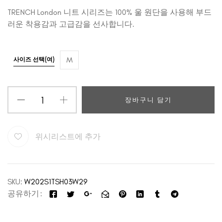
TRENCH London 니트 시리즈는 100% 울 원단을 사용해 부드
러운 착용감과 고급감을 선사합니다.
M
사이즈 선택(여)
장바구니 담기
위시리스트에 추가
SKU:
W202S1TSH03W29
공유하기