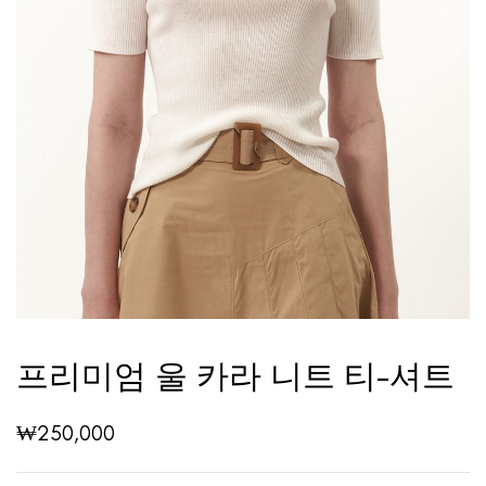
프리미엄 울 카라 니트 티-셔트
₩
250,000