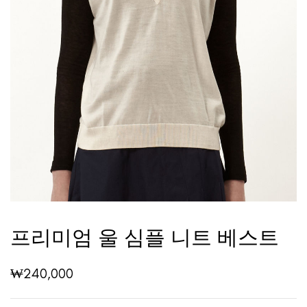
프리미엄 울 심플 니트 베스트
₩
240,000