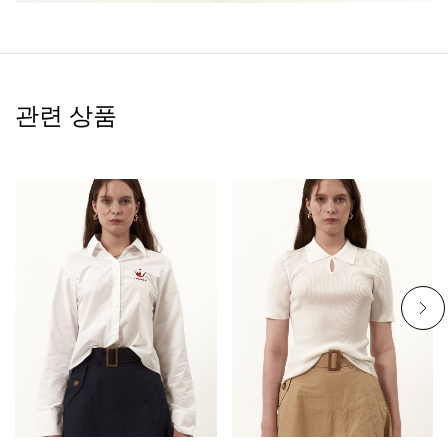
관련 상품