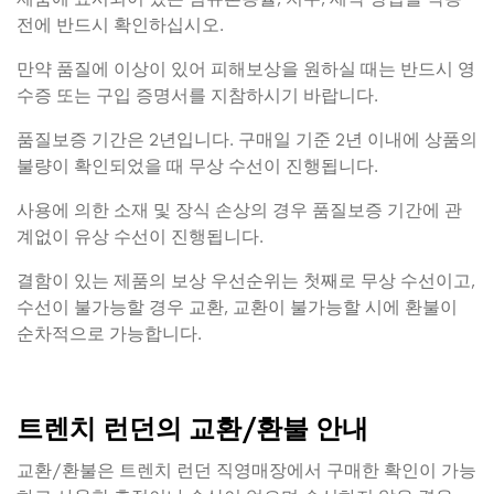
전에 반드시 확인하십시오.
만약 품질에 이상이 있어 피해보상을 원하실 때는 반드시 영
수증 또는 구입 증명서를 지참하시기 바랍니다.
품질보증 기간은 2년입니다. 구매일 기준 2년 이내에 상품의
불량이 확인되었을 때 무상 수선이 진행됩니다.
사용에 의한 소재 및 장식 손상의 경우 품질보증 기간에 관
계없이 유상 수선이 진행됩니다.
결함이 있는 제품의 보상 우선순위는 첫째로 무상 수선이고,
수선이 불가능할 경우 교환, 교환이 불가능할 시에 환불이
순차적으로 가능합니다.
트렌치 런던의 교환/환불 안내
교환/환불은 트렌치 런던 직영매장에서 구매한 확인이 가능