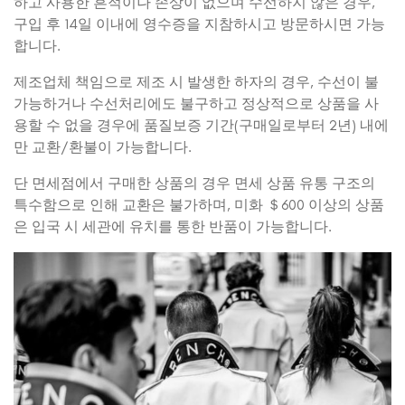
하고 사용한 흔적이나 손상이 없으며 수선하지 않은 경우,
구입 후 14일 이내에 영수증을 지참하시고 방문하시면 가능
합니다.
제조업체 책임으로 제조 시 발생한 하자의 경우, 수선이 불
가능하거나 수선처리에도 불구하고 정상적으로 상품을 사
용할 수 없을 경우에 품질보증 기간(구매일로부터 2년) 내에
만 교환/환불이 가능합니다.
단 면세점에서 구매한 상품의 경우 면세 상품 유통 구조의
특수함으로 인해 교환은 불가하며, 미화 ＄600 이상의 상품
은 입국 시 세관에 유치를 통한 반품이 가능합니다.