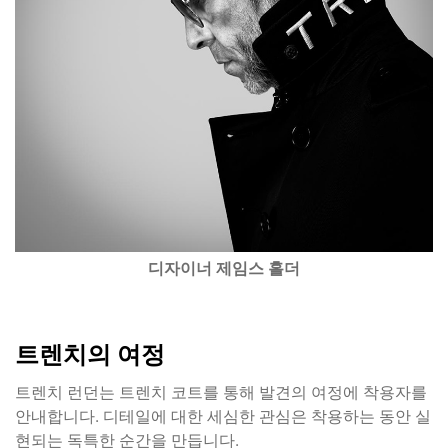
디자이너 제임스 홀더
트렌치의 여정
트렌치 런던는 트렌치 코트를 통해 발견의 여정에 착용자를
안내합니다. 디테일에 대한 세심한 관심은 착용하는 동안 실
현되는 독특한 순간을 만듭니다.