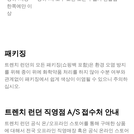
한쪽에만 이
상
패키징
트렌치 런던의 모든 패키징(쇼핑백 포함)은 환경 오염 방지
를 위해 종이 위에 화학약품 처리를 하지 않아 수분 여부와
관계없이 패키징에서 쉽게 색상이 이염될 수 있으니 주의하
십시오.
트렌치 런던 직영점 A/S 접수처 안내
트렌치 런던 공식 온/오프라인 스토어를 통해 구매한 상품
에 대해서 전국 오프라인 직영매장 혹은 공식 온라인 스토어