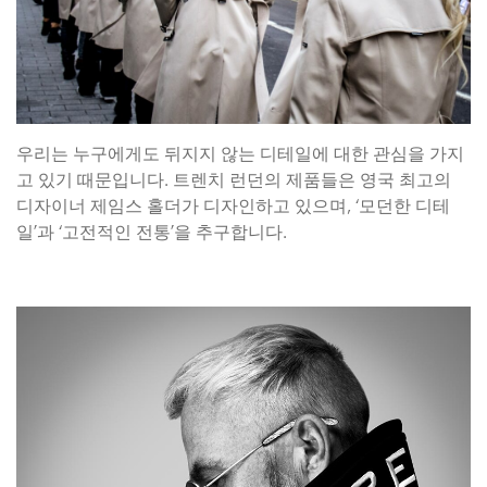
우리는 누구에게도 뒤지지 않는 디테일에 대한 관심을 가지
고 있기 때문입니다. 트렌치 런던의 제품들은 영국 최고의
디자이너 제임스 홀더가 디자인하고 있으며, ‘모던한 디테
일’과 ‘고전적인 전통’을 추구합니다.