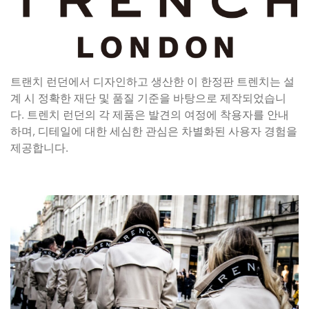
트랜치 런던에서 디자인하고 생산한 이 한정판 트렌치는 설
계 시 정확한 재단 및 품질 기준을 바탕으로 제작되었습니
다. 트렌치 런던의 각 제품은 발견의 여정에 착용자를 안내
하며, 디테일에 대한 세심한 관심은 차별화된 사용자 경험을
제공합니다.