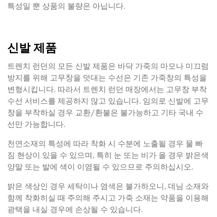
특성일 뿐 상품의 불량은 아닙니다.
신발 제품
트렌치 런던의 모든 신발 제품은 바닥 가죽의 마모나 미끄럼
방지를 위해 고무창을 덧대는 수선은 기존 가죽창의 특성을
변형시킵니다. 따라서 트렌치 런던 매장에서는 고무창 부착
수선 서비스를 제공하지 않고 있습니다. 임의로 신발에 고무
창을 부착하실 경우 교환/환불은 불가능하고 기타 국내 수
선만 가능합니다.
천연소재의 특성에 따라 착화 시 수분에 노출될 경우 물 빠
짐 현상이 있을 수 있으며, 특히 눈 또는 비가 올 경우 밝은색
양말 또는 발에 색이 이염될 수 있으므로 주의하십시오.
밝은 색상인 경우 세탁이나 염색은 불가하오니, 데님 소재와
함께 착화히실 때 주의해 주시고 가죽 소재는 약품을 이용해
광택을 내실 경우에 손상될 수 있습니다.