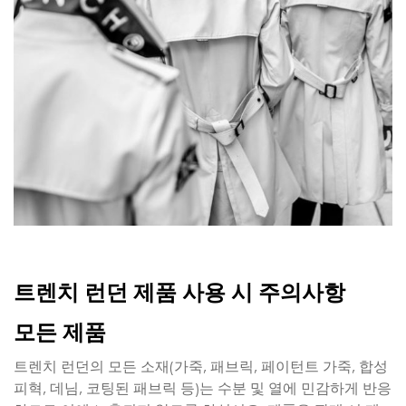
트렌치 런던 제품 사용 시 주의사항
모든 제품
트렌치 런던의 모든 소재(가죽, 패브릭, 페이턴트 가죽, 합성
피혁, 데님, 코팅된 패브릭 등)는 수분 및 열에 민감하게 반응