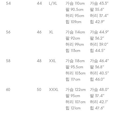
54
44
L/XL
가슴 110cm
가슴 43.3″
팔 90.5cm
팔 35.6″
허리 95cm
허리 37.4″
힙 109cm
힙 42.9″
56
46
XL
가슴 114cm
가슴 44.9″
팔 92cm
팔 36.2″
허리 99cm
허리 39.0″
힙 113cm
힙 44.5″
58
48
XXL
가슴 118cm
가슴 46.4″
팔 93.5cm
팔 36.8″
허리 103cm
허리 40.5″
힙 117cm
힙 46.0″
60
50
XXXL
가슴 122cm
가슴 48.0″
팔 95cm
팔 37.4″
허리 107cm
허리 42.1″
힙 121cm
힙 47.6″