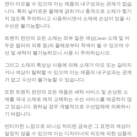
면이 마모될 수 있으며 이는 제품의 내구성과는 관계가 없습
니다. 특히 날카로운 물체에 긁히거나 충격으로 소재가 찢기
지 않도록 주의하시고 사용하시면서 소재에 손상이 있을 시
수선은 불가능합니다.
트렌치 런던의 모든 소재는 외부 짙은 색상(Jean 소재 및 어
두운 컬러의 의류 등)의 물체로부터 착색이 될 수 있으며 수
선 및 세탁이 불가능하오니 사용 시 주의하십시오.
그리고 소재의 특성상 사용에 의해 소재가 마모 또는 갈라지
거나 색상이 탈락할 수 있으며 이는 제품의 내구성과는 관계
가 없고 수선이 불가능할 수 있습니다.
또한 트렌치 런던의 모든 제품은 세탁 서비스 및 손상된 소
재를 국내 소재로 제작 교체하는 수선 서비스를 제공하지 않
고 있습니다. 원하실 경우 개별적으로 수선업체에 의뢰하시
기 바랍니다.
빈티지한 느낌으로 피니싱 처리된 금속은 그 표면의 색상이
일정치 않을 수 있으며 이는 디자이너의 의도에 의한 상품의