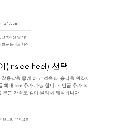
 선택하신 발 사이
 발등 둘레로 제작
Inside heel) 선택
 착용감을 좋게 하고 걸을 때 충격을 완화시
품 최대 1cm 추가 가능 합니다. 안굽 추가 적
축 부분 가죽도 같이 올려서 제작됩니다.
더 편안한 착화감을