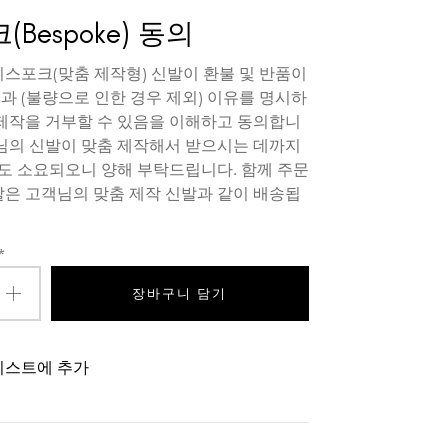
Bespoke) 동의
비스포크(맞춤 제작형) 신발이 환불 및 반품이
과 (불량으로 인한 경우 제외) 이유를 명시하
 제작을 거부할 수 있음을 이해하고 동의합니
객님의 신발이 맞춤 제작해서 받으시는 데까지
 정도 소요되오니 양해 부탁드립니다. 함께 주문
발은 고객님의 맞춤 제작 신발과 같이 배송됩
*
장바구니 담기
리스트에 추가