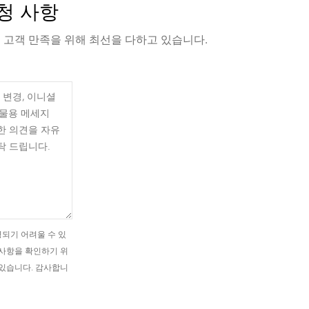
청 사항
 고객 만족을 위해 최선을 다하고 있습니다.
되기 어려울 수 있
 사항을 확인하기 위
 있습니다. 감사합니