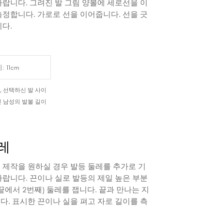
바랍니다. 그려진 발 그림 양볼에 세로선을 이
측정합니다. 가로로 선을 이어줍니다. 선을 긋
다.
 선택하신 발 사이
 남성의 발볼 길이
레
 제작을 원하실 경우 발등 둘레를 추가로 기
바랍니다. 끈이나 실로 발등의 제일 높은 부분
끝에서 2번째) 둘레를 잽니다. 끝과 만나는 지
다. 표시한 끈이나 실을 펴고 자로 길이를 측