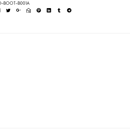
O-BOOT-B001A