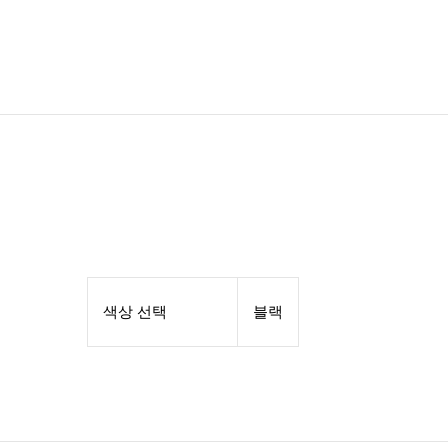
색상 선택
블랙