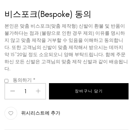
비스포크(Bespoke) 동의
본인은 맞춤 비스포크(맞춤 제작형) 신발이 환불 및 반품이
불가하다는 점과 (불량으로 인한 경우 제외) 이유를 명시하
지 않고 맞춤 제작을 거부할 수 있음을 이해하고 동의합니
다. 또한 고객님의 신발이 맞춤 제작해서 받으시는 데까지
약 15~20일 정도 소요되오니 양해 부탁드립니다. 함께 주문
하신 모든 신발은 고객님의 맞춤 제작 신발과 같이 배송됩니
다.
동의하기
*
장바구니 담기
위시리스트에 추가