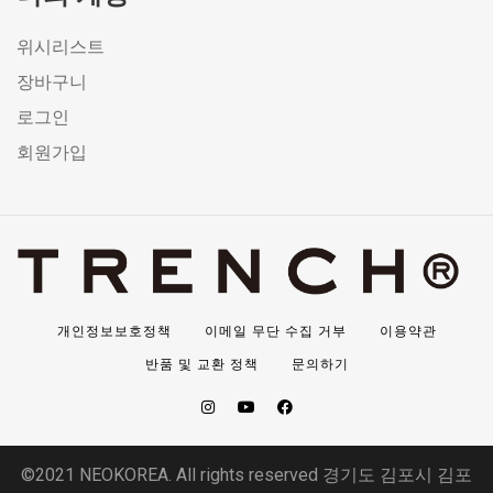
위시리스트
장바구니
로그인
회원가입
개인정보보호정책
이메일 무단 수집 거부
이용약관
반품 및 교환 정책
문의하기
©2021 NEOKOREA. All rights reserved 경기도 김포시 김포