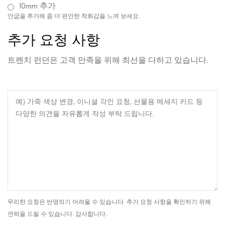
10mm 추가
안굽을 추가해 좀 더 편안한 착화감을 느껴 보세요.
추가 요청 사항
트렌치 런던은 고객 만족을 위해 최선을 다하고 있습니다.
무리한 요청은 반영되기 어려울 수 있습니다. 추가 요청 사항을 확인하기 위해
연락을 드릴 수 있습니다. 감사합니다.