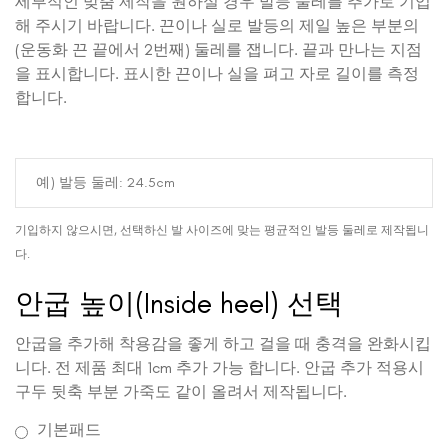
세부적인 맞춤 제작을 원하실 경우 발등 둘레를 추가로 기입
해 주시기 바랍니다. 끈이나 실로 발등의 제일 높은 부분의
(운동화 끈 끝에서 2번째) 둘레를 잽니다. 끝과 만나는 지점
을 표시합니다. 표시한 끈이나 실을 펴고 자로 길이를 측정
합니다.
기입하지 않으시면, 선택하신 발 사이즈에 맞는 평균적인 발등 둘레로 제작됩니
다.
안굽 높이(Inside heel) 선택
안굽을 추가해 착용감을 좋게 하고 걸을 때 충격을 완화시킵
니다. 전 제품 최대 1cm 추가 가능 합니다. 안굽 추가 적용시
구두 뒷축 부분 가죽도 같이 올려서 제작됩니다.
기본패드