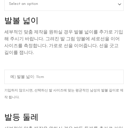
Select an option
발볼 넓이
세부적인 맞춤 제작을 원하실 경우 발볼 넓이를 추가로 기입
해 주시기 바랍니다. 그려진 발 그림 양볼에 세로선을 이어
사이즈를 측정합니다. 가로로 선을 이어줍니다. 선을 긋고
길이를 잽니다.
기입하지 않으시면, 선택하신 발 사이즈에 맞는 평균적인 남성의 발볼 길이로 제
작 됩니다.
발등 둘레