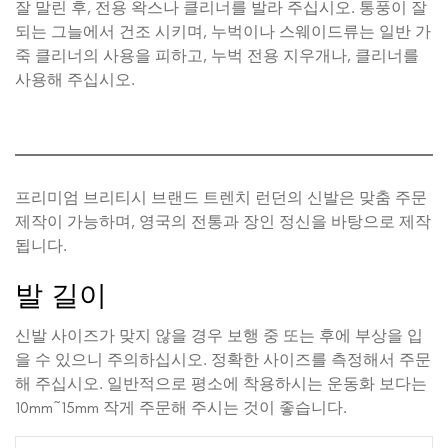
잘 말린 후, 전용 왁스나 클리너를 발라 주십시오. 통풍이 잘
되는 그늘에서 건조 시키며, 누벅이나 스웨이드류는 일반 가
죽 클리너의 사용을 피하고, 누벅 전용 지우개나, 클리너를
사용해 주십시오.
프리미엄 브리티시 브랜드 트렌치 런던의 신발은 맞춤 주문
제작이 가능하며, 영국의 전통과 장인 정신을 바탕으로 제작
됩니다.
발 길이
신발 사이즈가 맞지 않을 경우 보행 중 또는 후에 부상을 입
을 수 있으니 주의하십시오. 정확한 사이즈를 측정해서 주문
해 주십시오. 일반적으로 평소에 착용하시는 운동화 보다는
10mm~15mm 작게 주문해 주시는 것이 좋습니다.