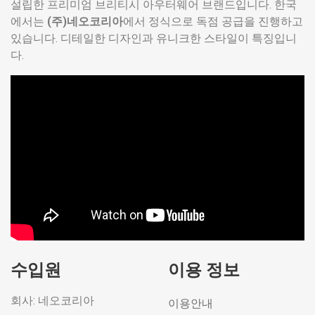
설립한 프리미엄 브리티시 아우터웨어 브랜드입니다. 한국
에서는
(주)네오코리아
에서 정식으로 독점 공급을 진행하고
있습니다. 디테일한 디자인과 유니크한 스타일이 특징입니
다.
수입원
이용 정보
회사: 네오코리아
이용안내