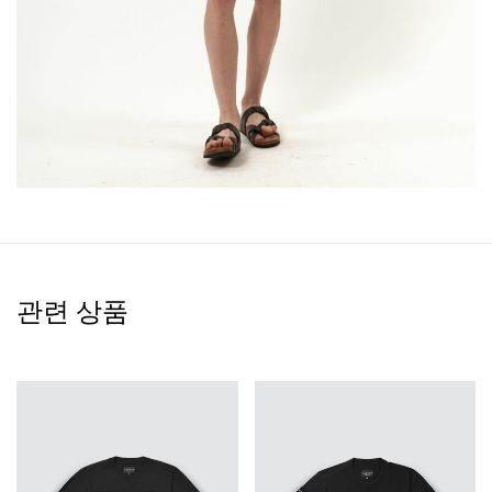
관련 상품