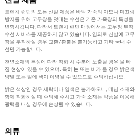
트렌치 런던의 모든 신발 제품은 바닥 가죽의 마모나 미끄럼
방지를 위해 고무창을 덧대는 수선은 기존 가죽창의 특성을
변형시킵니다. 따라서 트렌치 런던 매장에서는 고무창 부착
수선 서비스를 제공하지 않고 있습니다. 임의로 신발에 고무
창을 부착하실 경우 교환/환불은 불가능하고 기타 국내 수
선만 가능합니다.
천연소재의 특성에 따라 착화 시 수분에 노출될 경우 물 빠
짐 현상이 있을 수 있으며, 특히 눈 또는 비가 올 경우 밝은색
양말 또는 발에 색이 이염될 수 있으므로 주의하십시오.
밝은 색상인 경우 세탁이나 염색은 불가하오니, 데님 소재와
함께 착화히실 때 주의해 주시고 가죽 소재는 약품을 이용해
광택을 내실 경우에 손상될 수 있습니다.
의류