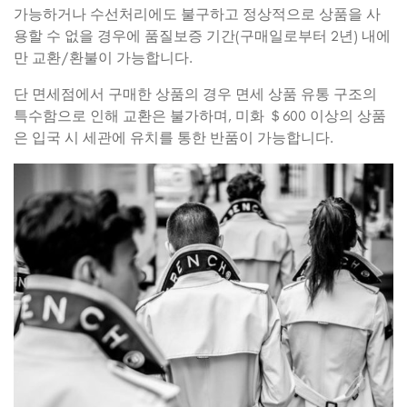
가능하거나 수선처리에도 불구하고 정상적으로 상품을 사
용할 수 없을 경우에 품질보증 기간(구매일로부터 2년) 내에
만 교환/환불이 가능합니다.
단 면세점에서 구매한 상품의 경우 면세 상품 유통 구조의
특수함으로 인해 교환은 불가하며, 미화 ＄600 이상의 상품
은 입국 시 세관에 유치를 통한 반품이 가능합니다.