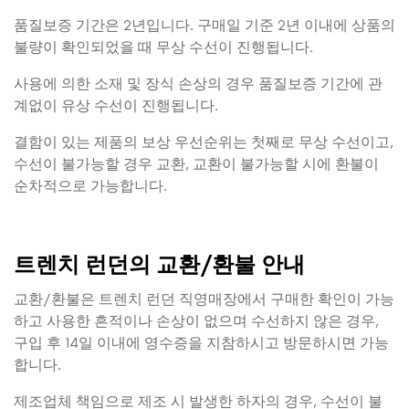
품질보증 기간은 2년입니다. 구매일 기준 2년 이내에 상품의
불량이 확인되었을 때 무상 수선이 진행됩니다.
사용에 의한 소재 및 장식 손상의 경우 품질보증 기간에 관
계없이 유상 수선이 진행됩니다.
결함이 있는 제품의 보상 우선순위는 첫째로 무상 수선이고,
수선이 불가능할 경우 교환, 교환이 불가능할 시에 환불이
순차적으로 가능합니다.
트렌치 런던의 교환/환불 안내
교환/환불은 트렌치 런던 직영매장에서 구매한 확인이 가능
하고 사용한 흔적이나 손상이 없으며 수선하지 않은 경우,
구입 후 14일 이내에 영수증을 지참하시고 방문하시면 가능
합니다.
제조업체 책임으로 제조 시 발생한 하자의 경우, 수선이 불