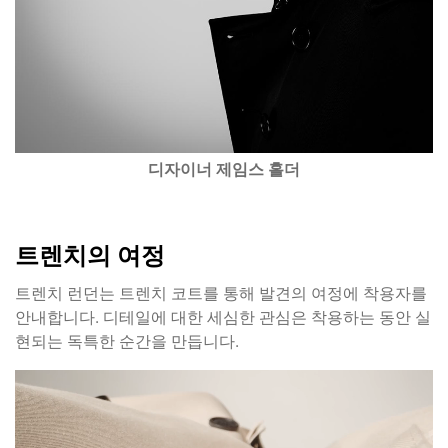
디자이너 제임스 홀더
트렌치의 여정
트렌치 런던는 트렌치 코트를 통해 발견의 여정에 착용자를
안내합니다. 디테일에 대한 세심한 관심은 착용하는 동안 실
현되는 독특한 순간을 만듭니다.
동
영
상