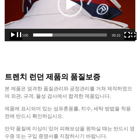
레
이
어
00:00
00:10
트렌치 런던 제품의 품질보증
본 제품은 엄격한 품질관리와 공정관리를 거쳐 제작하였으
며 외관, 규격, 물성 검사에서 합격한 제품입니다.
제품에 표시되어 있는 섬유혼용률, 치수, 세탁 방법을 착용
전에 반드시 확인하십시오.
만약 품질에 이상이 있어 피해보상을 원하실 때는 반드시 영
수증 또는 구입 증명서를 지참하시기 바랍니다.