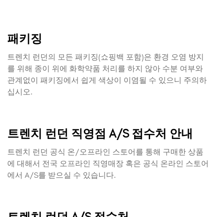
패키징
트렌치 런던의 모든 패키징(쇼핑백 포함)은 환경 오염 방지
를 위해 종이 위에 화학약품 처리를 하지 않아 수분 여부와
관계없이 패키징에서 쉽게 색상이 이염될 수 있으니 주의하
십시오.
트렌치 런던 직영점 A/S 접수처 안내
트렌치 런던 공식 온/오프라인 스토어를 통해 구매한 상품
에 대해서 전국 오프라인 직영매장 혹은 공식 온라인 스토어
에서 A/S를 받으실 수 있습니다.
트렌치 런던 A/S 접수처