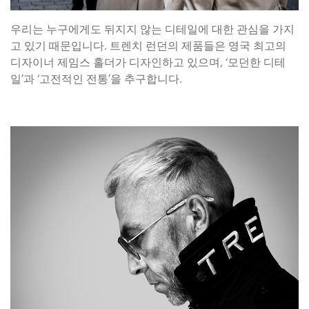
우리는 누구에게도 뒤지지 않는 디테일에 대한 관심을 가지
고 있기 때문입니다. 트렌치 런던의 제품들은 영국 최고의
디자이너 제임스 홀더가 디자인하고 있으며, ‘모던한 디테
일’과 ‘고전적인 전통’을 추구합니다.