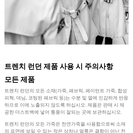
트렌치 런던 제품 사용 시 주의사항
모든 제품
트렌치 런던의 모든 소재(가죽, 패브릭, 페이턴트 가죽, 합성
피혁, 데님, 코팅된 패브릭 등)는 수분 및 열에 민감하게 반응
하므로 이에 노출되지 않도록 하십시오. 제품은 판매 시 제
공한 더스트백에 넣어 통풍이 잘되는 곳에 보관하십시오.
트렌치 런던의 모든 가죽은 천연가죽을 사용함으로써 소재
의 표면에 보일 수 있는 작은 상처나 얼룩은 결함이 아닌 천