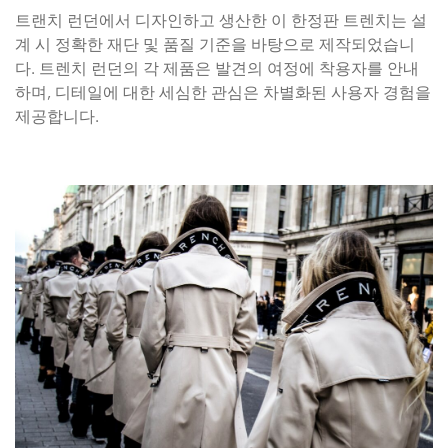
트랜치 런던에서 디자인하고 생산한 이 한정판 트렌치는 설
계 시 정확한 재단 및 품질 기준을 바탕으로 제작되었습니
다. 트렌치 런던의 각 제품은 발견의 여정에 착용자를 안내
하며, 디테일에 대한 세심한 관심은 차별화된 사용자 경험을
제공합니다.