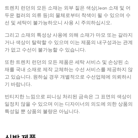
트렌치 런던의 모든 소재는 외부 짙은 색상(Jean 소재 및 어
두운 컬러의 의류 등)의 물체로부터 착색이 될 수 있으며 수
선 및 세탁이 불가능하오니 사용 시 주의하십시오.
그리고 소재의 특성상 사용에 의해 소재가 마모 또는 갈라지
거나 색상이 탈락할 수 있으며 이는 제품의 내구성과는 관계
가 없고 수선이 불가능할 수 있습니다.
또한 트렌치 런던의 모든 제품은 세탁 서비스 및 손상된 소
재를 국내 소재로 제작 교체하는 수선 서비스를 제공하지 않
고 있습니다. 원하실 경우 개별적으로 수선업체에 의뢰하시
기 바랍니다.
빈티지한 느낌으로 피니싱 처리된 금속은 그 표면의 색상이
일정치 않을 수 있으며 이는 디자이너의 의도에 의한 상품의
특성일 뿐 상품의 불량은 아닙니다.
신발 제품