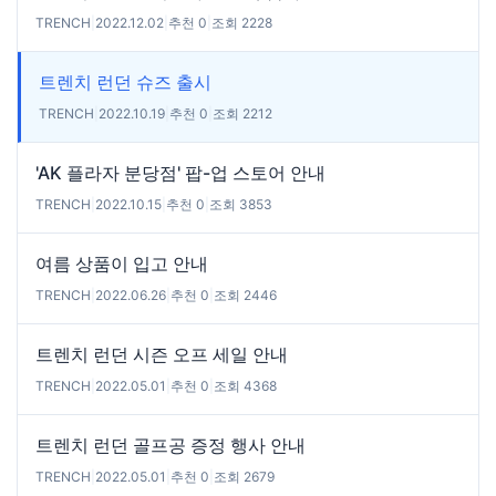
TRENCH
|
2022.12.02
|
추천 0
|
조회 2228
트렌치 런던 슈즈 출시
TRENCH
|
2022.10.19
|
추천 0
|
조회 2212
'AK 플라자 분당점' 팝-업 스토어 안내
TRENCH
|
2022.10.15
|
추천 0
|
조회 3853
여름 상품이 입고 안내
TRENCH
|
2022.06.26
|
추천 0
|
조회 2446
트렌치 런던 시즌 오프 세일 안내
TRENCH
|
2022.05.01
|
추천 0
|
조회 4368
트렌치 런던 골프공 증정 행사 안내
TRENCH
|
2022.05.01
|
추천 0
|
조회 2679