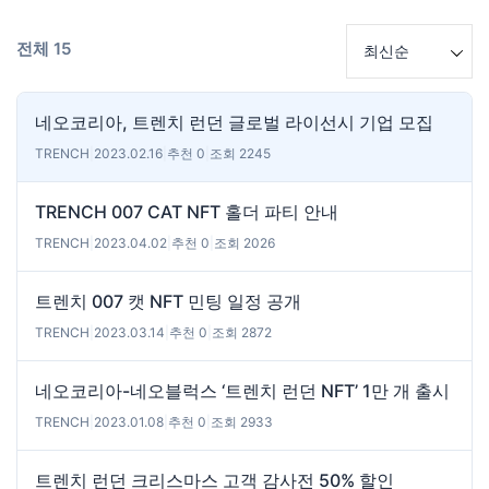
전체 15
최신순
네오코리아, 트렌치 런던 글로벌 라이선시 기업 모집
TRENCH
|
2023.02.16
|
추천 0
|
조회 2245
TRENCH 007 CAT NFT 홀더 파티 안내
TRENCH
|
2023.04.02
|
추천 0
|
조회 2026
트렌치 007 캣 NFT 민팅 일정 공개
TRENCH
|
2023.03.14
|
추천 0
|
조회 2872
네오코리아-네오블럭스 ‘트렌치 런던 NFT’ 1만 개 출시
TRENCH
|
2023.01.08
|
추천 0
|
조회 2933
트렌치 런던 크리스마스 고객 감사전 50% 할인