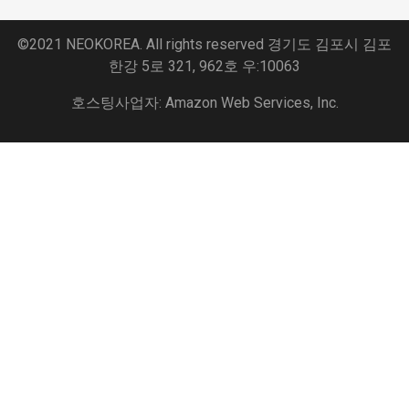
©2021 NEOKOREA. All rights reserved 경기도 김포시 김포
한강 5로 321, 962호 우:10063
호스팅사업자: Amazon Web Services, Inc.