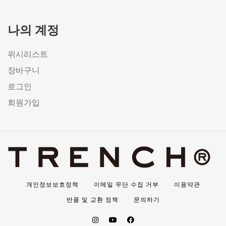
나의 계정
위시리스트
장바구니
로그인
회원가입
개인정보보호정책
이메일 무단 수집 거부
이용약관
반품 및 교환 정책
문의하기