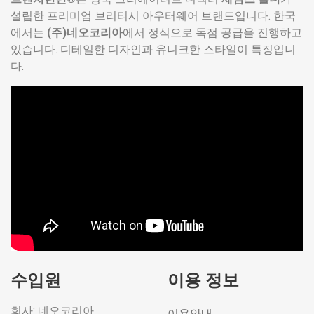
설립한 프리미엄 브리티시 아우터웨어 브랜드입니다. 한국
에서는
(주)네오코리아
에서 정식으로 독점 공급을 진행하고
있습니다. 디테일한 디자인과 유니크한 스타일이 특징입니
다.
수입원
이용 정보
회사: 네오코리아
이용안내