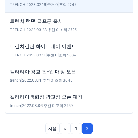
TRENCH
|
2023.02.16
|
추천 0
|
조회 2245
트렌치 런던 골프공 출시
TRENCH
|
2022.03.28
|
추천 0
|
조회 2525
트렌치런던 화이트데이 이벤트
TRENCH
|
2022.03.11
|
추천 0
|
조회 2664
갤러리아 광교 팝-업 매장 오픈
trench
|
2022.03.11
|
추천 0
|
조회 3045
갤러리아백화점 광교점 오픈 예정
trench
|
2022.03.06
|
추천 0
|
조회 2959
처음
«
1
2