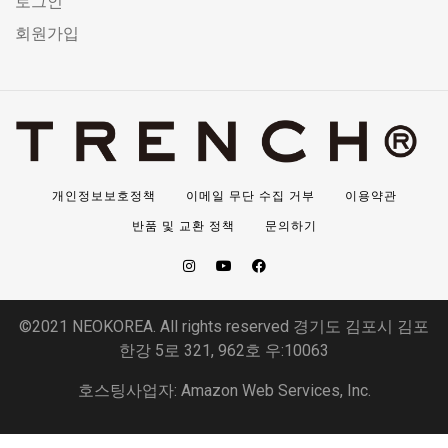
로그인
회원가입
개인정보보호정책
이메일 무단 수집 거부
이용약관
반품 및 교환 정책
문의하기
©2021 NEOKOREA. All rights reserved 경기도 김포시 김포
한강 5로 321, 962호 우:10063
호스팅사업자: Amazon Web Services, Inc.